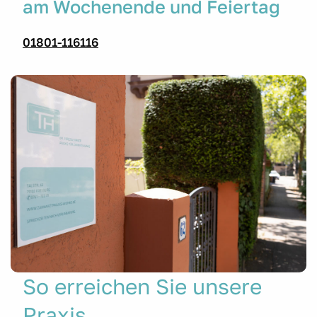
am Wochenende und Feiertag
01801-116116
So erreichen Sie unsere
Praxis