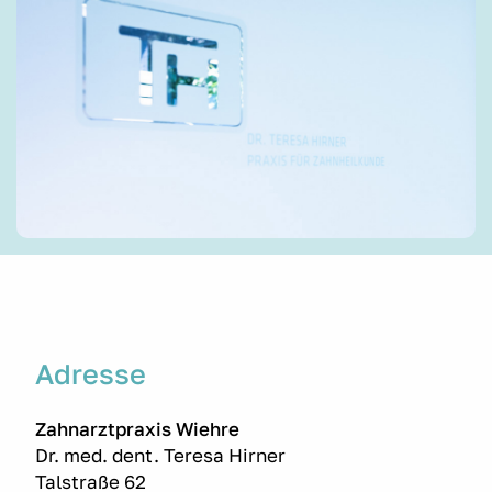
Adresse
Zahnarztpraxis Wiehre
Dr. med. dent. Teresa Hirner
Talstraße 62