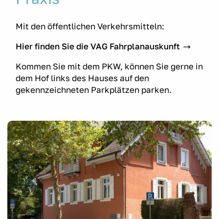
Mit den öffentlichen Verkehrsmitteln:
Hier finden Sie die VAG Fahrplanauskunft
Kommen Sie mit dem PKW, können Sie gerne in
dem Hof links des Hauses auf den
gekennzeichneten Parkplätzen parken.