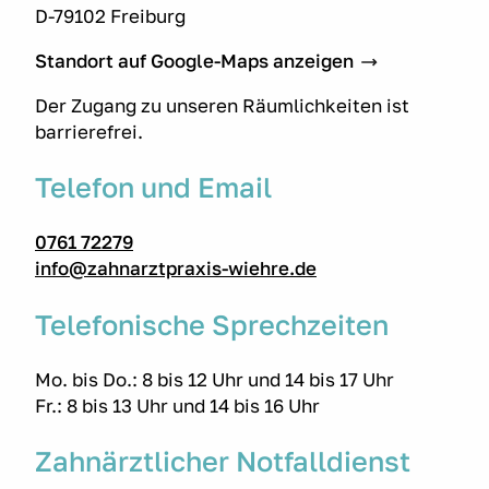
D-79102 Freiburg
Standort auf Google-Maps anzeigen
Der Zugang zu unseren Räumlichkeiten ist
barrierefrei.
Telefon und Email
0761 72279
info@zahnarztpraxis-wiehre.de
Telefonische Sprechzeiten
Mo. bis Do.: 8 bis 12 Uhr und 14 bis 17 Uhr
Fr.: 8 bis 13 Uhr und 14 bis 16 Uhr
Zahnärztlicher Notfalldienst