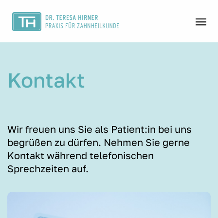
Kontakt
Wir freuen uns Sie als Patient:in bei uns
begrüßen zu dürfen. Nehmen Sie gerne
Kontakt während telefonischen
Sprechzeiten auf.